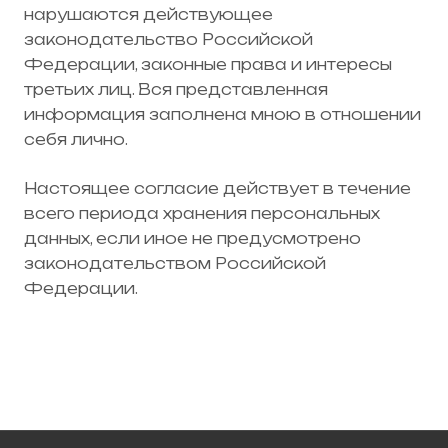
нарушаются действующее
законодательство Российской
Федерации, законные права и интересы
третьих лиц. Вся представленная
информация заполнена мною в отношении
себя лично.
Настоящее согласие действует в течение
всего периода хранения персональных
данных, если иное не предусмотрено
законодательством Российской
Федерации.