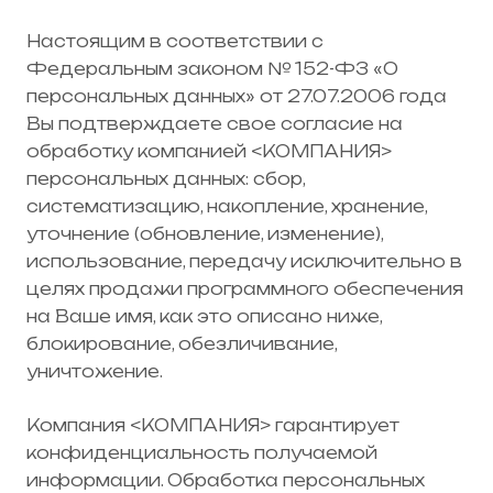
Настоящим в соответствии с
Федеральным законом № 152-ФЗ «О
персональных данных» от 27.07.2006 года
Вы подтверждаете свое согласие на
обработку компанией <КОМПАНИЯ>
персональных данных: сбор,
систематизацию, накопление, хранение,
уточнение (обновление, изменение),
использование, передачу исключительно в
целях продажи программного обеспечения
на Ваше имя, как это описано ниже,
блокирование, обезличивание,
уничтожение.
Компания <КОМПАНИЯ> гарантирует
конфиденциальность получаемой
информации. Обработка персональных