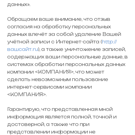
данных».
Обращаем ваше внимание, что отзыв
согласия на обработку персональных
данных влечёт за собой удаление Вашей
учётной записи с Интернет-сайта (
http://
вашсайт.ru
), а также уничтожение записей,
содержащих ваши персональные данные, в
системах обработки персональных данных
компании <КОМПАНИЯ>, что может
сделать невозможным пользование
интернет-сервисами компании
<КОМПАНИЯ>.
Гарантирую, что представленная мной
информация является полной, точной и
достоверной, а также что при
представлении информации не