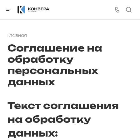
Главная
Соглашение на
обработку
персональных
данных
Текст соглашения
на обработку
данных: