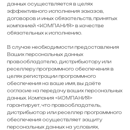
данных осуществляется в целях
эффективного исполнения заказов,
договоров и иных обязательств, принятых
компанией <КОМПАНИЯ> в качестве
обязательных к исполнению.
В случае необходимости предоставления
Ваших персональных данных
правообладателю, дистрибьютору или
реселлеру программного обеспечения в
целях регистрации программного
обеспечения на ваше имя, вы даёте
согласие на передачу ваших персональных
данных. Компания <КОМПАНИЯ>
гарантирует, что правообладатель,
дистрибьютор или реселлер программного
обеспечения осуществляет защиту
персональных данных на условиях,