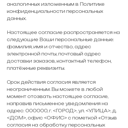
аналогичных изложенным в Политике
конфиденциальности персональных
данных.
Настоящее согласие распространяется на
следующие Ваши персональные данные:
фамилия, имя и отчество, адрес
электронной почты, почтовый адрес
доставки заказов, контактный телефон,
платёжные реквизиты.
Срок действия согласия является
неограниченным. Вы можете в любой
момент отозвать настоящее согласие,
направив письменное уведомления на
адрес: 000000, г. <ГОРОД>, ул. <УЛИЦА>, д.
<ДОМ>, офис <ОФИС> с пометкой «Отзыв
согласия на обработку персональных