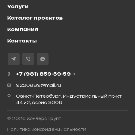
Услуги
Каталог проектов
Компания
Контакты
+7 (981) 859-59-59
9220889@mail.ru
Санкт-Петербург, Индустриальный пр-кт
44 к2, офис 3006
© 2026 Конвера Групп
Политика конфиденциальности