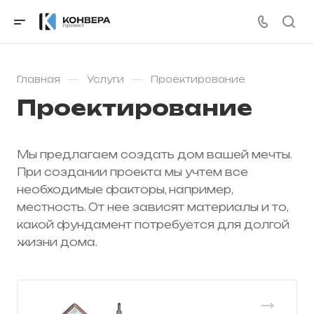
—
—
Главная
Услуги
Проектирование
Проектирование
Мы предлагаем создать дом вашей мечты.
При создании проекта мы учтем все
необходимые факторы, например,
местность. От нее зависят материалы и то,
какой фундамент потребуется для долгой
жизни дома.