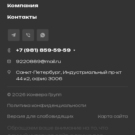
Компания
Контакты
+7 (981) 859-59-59
9220889@mail.ru
Санкт-Петербург, Индустриальный пр-кт
44 к2, офис 3006
© 2026 Конвера Групп
Политика конфиденциальности
Версия для слабовидящих
Карта сайта
Обращаем ваше внимание на то, что