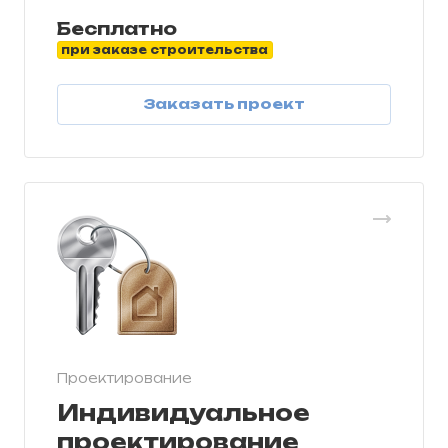
Бесплатно
при заказе строительства
Заказать проект
Проектирование
Индивидуальное
проектирование