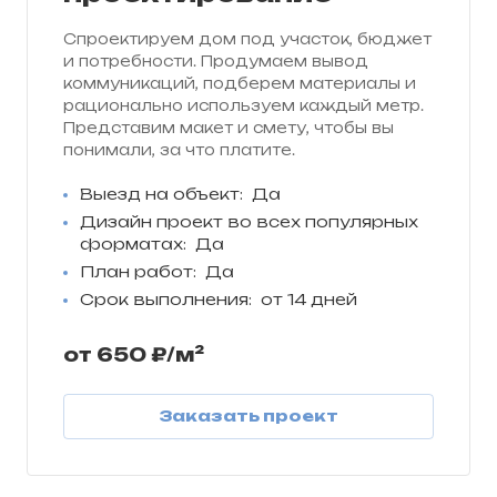
Спроектируем дом под участок, бюджет
и потребности. Продумаем вывод
коммуникаций, подберем материалы и
рационально используем каждый метр.
Представим макет и смету, чтобы вы
понимали, за что платите.
Выезд на объект:
Да
Дизайн проект во всех популярных
форматах:
Да
План работ:
Да
Срок выполнения:
от 14 дней
от 650 ₽/м²
Заказать проект