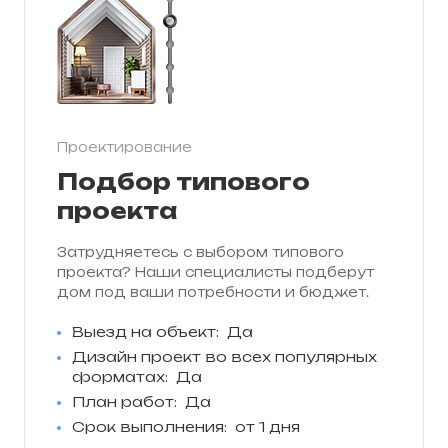
Проектирование
Подбор типового
проекта
Затрудняетесь с выбором типового
проекта? Наши специалисты подберут
дом под ваши потребности и бюджет.
Выезд на объект:
Да
Дизайн проект во всех популярных
форматах:
Да
План работ:
Да
Срок выполнения:
от 1 дня