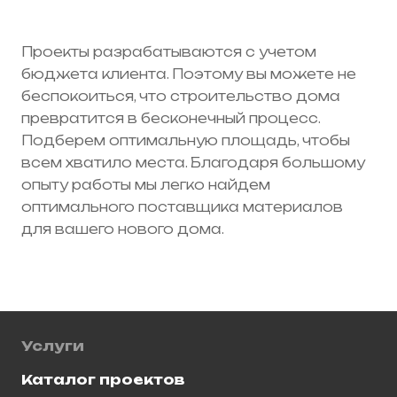
Проекты разрабатываются с учетом
бюджета клиента. Поэтому вы можете не
беспокоиться, что строительство дома
превратится в бесконечный процесс.
Подберем оптимальную площадь, чтобы
всем хватило места. Благодаря большому
опыту работы мы легко найдем
оптимального поставщика материалов
для вашего нового дома.
Услуги
Каталог проектов