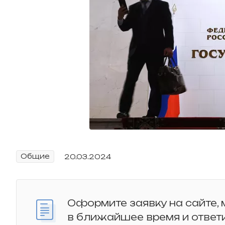
Общие
20.03.2024
Оформите заявку на сайте,
в ближайшее время и ответ