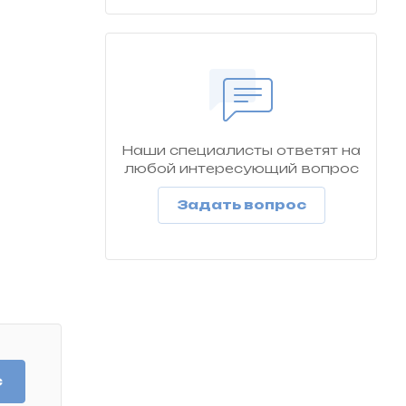
Наши специалисты ответят на
любой интересующий вопрос
Задать вопрос
с