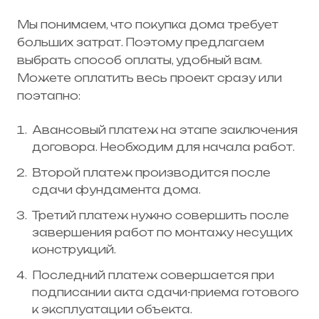
Мы понимаем, что покупка дома требует
больших затрат. Поэтому предлагаем
выбрать способ оплаты, удобный вам.
Можете оплатить весь проект сразу или
поэтапно:
Авансовый платеж на этапе заключения
договора. Необходим для начала работ.
Второй платеж производится после
сдачи фундамента дома.
Третий платеж нужно совершить после
завершения работ по монтажу несущих
конструкций.
Последний платеж совершается при
подписании акта сдачи-приема готового
к эксплуатации объекта.