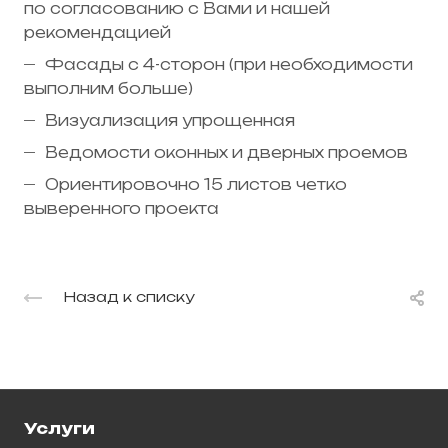
по согласованию с Вами и нашей
рекомендацией
Фасады с 4-сторон (при необходимости
выполним больше)
Визуализация упрощенная
Ведомости оконных и дверных проемов
Ориентировочно 15 листов четко
выверенного проекта
Назад к списку
Услуги