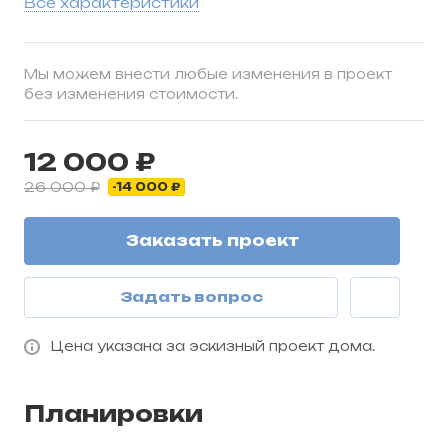
Все характеристики
Мы можем внести любые изменения в проект
без изменения стоимости.
12 000 ₽
26 000 ₽
-14 000 ₽
Заказать проект
Задать вопрос
Цена указана за эскизный проект дома.
Планировки