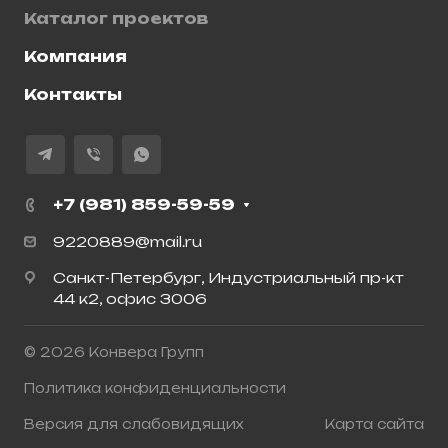
Каталог проектов
Компания
Контакты
+7 (981) 859-59-59
9220889@mail.ru
Санкт-Петербург, Индустриальный пр-кт
44 к2, офис 3006
© 2026 Конвера Групп
Политика конфиденциальности
Версия для слабовидящих
Карта сайта