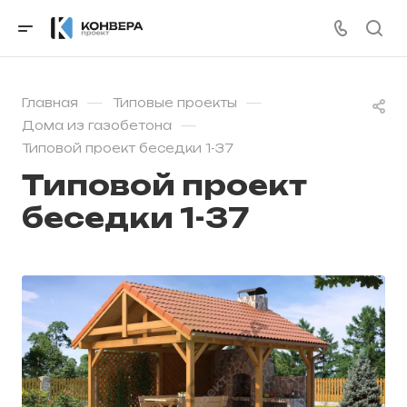
—
—
Главная
Типовые проекты
—
Дома из газобетона
Типовой проект беседки 1-37
Типовой проект
беседки 1-37