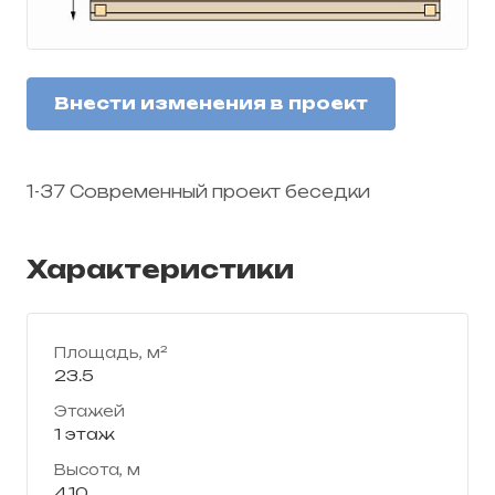
Внести изменения в проект
1-37 Современный проект беседки
Характеристики
Площадь, м²
23.5
Этажей
1 этаж
Высота, м
4.10