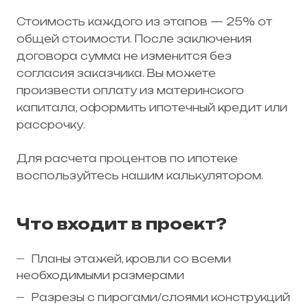
Стоимость каждого из этапов — 25% от
общей стоимости. После заключения
договора сумма не изменится без
согласия заказчика. Вы можете
произвести оплату из материнского
капитала, оформить ипотечный кредит или
рассрочку.
Для расчета процентов по ипотеке
воспользуйтесь нашим калькулятором.
Что входит в проект?
Планы этажей, кровли со всеми
необходимыми размерами
Разрезы с пирогами/слоями конструкций