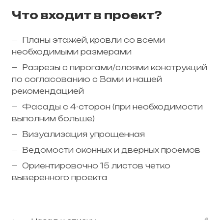
Что входит в проект?
Планы этажей, кровли со всеми
необходимыми размерами
Разрезы с пирогами/слоями конструкций
по согласованию с Вами и нашей
рекомендацией
Фасады с 4-сторон (при необходимости
выполним больше)
Визуализация упрощенная
Ведомости оконных и дверных проемов
Ориентировочно 15 листов четко
выверенного проекта