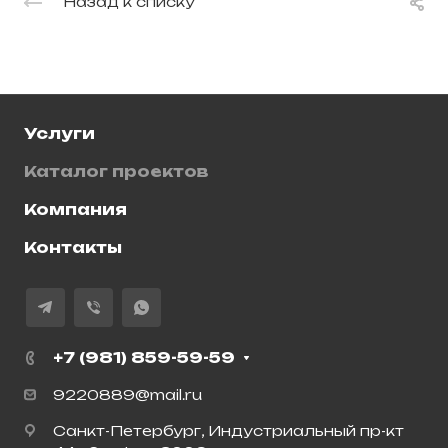
Назад к списку
Услуги
Каталог проектов
Компания
Контакты
+7 (981) 859-59-59
9220889@mail.ru
Санкт-Петербург, Индустриальный пр-кт