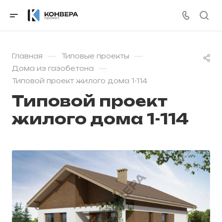
—
—
Главная
Типовые проекты
—
Дома из газобетона
Типовой проект жилого дома 1-114
Типовой проект
жилого дома 1-114