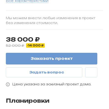
Все характеристики
Мы можем внести любые изменения в проект
без изменения стоимости.
38 000 ₽
52 000 ₽
-14 000 ₽
Заказать проект
Задать вопрос
Цена указана за эскизный проект дома.
Планировки