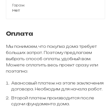
Гараж
Нет
Оплата
Мы понимаем, что покупка дома требует
больших затрат. Поэтому предлагаем
выбрать способ оплаты, удобный вам.
Можете оплатить весь проект сразу или
поэтапно:
Авансовый платеж на этапе заключения
договора. Необходим для начала работ.
Второй платеж производится после
сдачи фундамента дома.