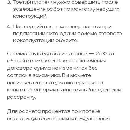
Третий платеж нужно совершить после
завершения работ по монтажу несущих
конструкций.
Последний платеж совершается при
подписании акта сдачи-приема готового
к эксплуатации объекта.
Стоимость каждого из этапов — 25% от
общей стоимости. После заключения
договора сумма не изменится без
согласия заказчика. Вы можете
произвести оплату из материнского
капитала, оформить ипотечный кредит или
рассрочку.
Для расчета процентов по ипотеке
воспользуйтесь нашим калькулятором.