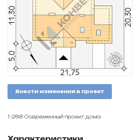
Внести изменения в проект
1-288 Современный проект дома
Характеристики