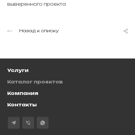
выверенного проекта
Назад к списку
Услуги
Каталог проектов
Компания
Контакты