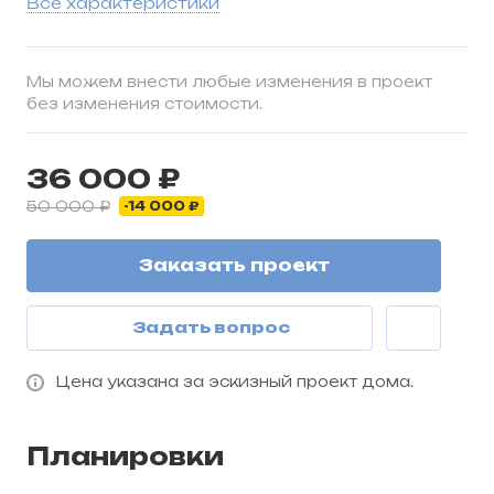
Все характеристики
Мы можем внести любые изменения в проект
без изменения стоимости.
36 000 ₽
50 000 ₽
-14 000 ₽
Заказать проект
Задать вопрос
Цена указана за эскизный проект дома.
Планировки