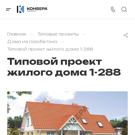
—
—
Главная
Типовые проекты
—
Дома из газобетона
Типовой проект жилого дома 1-288
Типовой проект
жилого дома 1-288