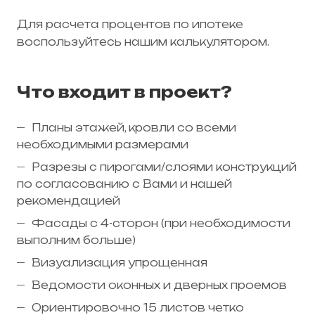
Для расчета процентов по ипотеке
воспользуйтесь нашим калькулятором.
Что входит в проект?
Планы этажей, кровли со всеми
необходимыми размерами
Разрезы с пирогами/слоями конструкций
по согласованию с Вами и нашей
рекомендацией
Фасады с 4-сторон (при необходимости
выполним больше)
Визуализация упрощенная
Ведомости оконных и дверных проемов
Ориентировочно 15 листов четко