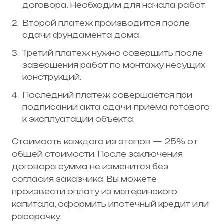
договора. Необходим для начала работ.
Второй платеж производится после
сдачи фундамента дома.
Третий платеж нужно совершить после
завершения работ по монтажу несущих
конструкций.
Последний платеж совершается при
подписании акта сдачи-приема готового
к эксплуатации объекта.
Стоимость каждого из этапов — 25% от
общей стоимости. После заключения
договора сумма не изменится без
согласия заказчика. Вы можете
произвести оплату из материнского
капитала, оформить ипотечный кредит или
рассрочку.