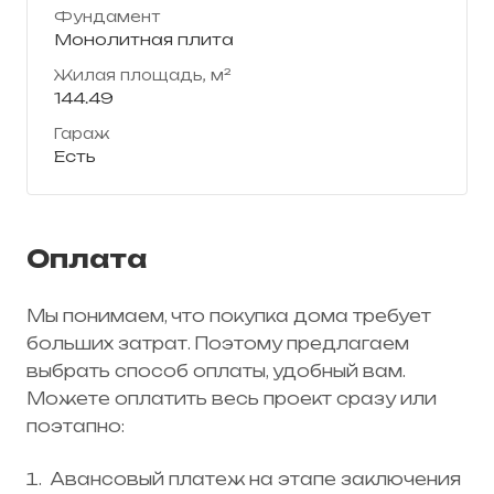
Фундамент
Монолитная плита
Жилая площадь, м²
144.49
Гараж
Есть
Оплата
Мы понимаем, что покупка дома требует
больших затрат. Поэтому предлагаем
выбрать способ оплаты, удобный вам.
Можете оплатить весь проект сразу или
поэтапно:
Авансовый платеж на этапе заключения