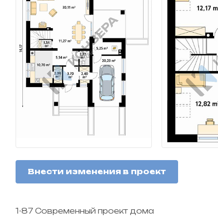
Внести изменения в проект
1-87 Современный проект дома