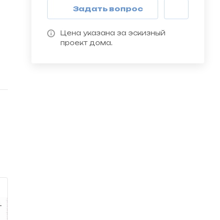
Задать вопрос
Цена указана за эскизный
проект дома.