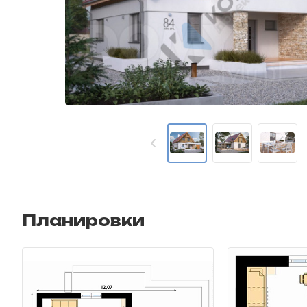
Планировки