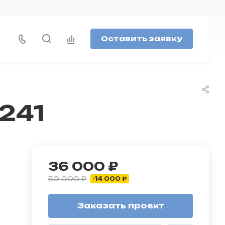
Оставить заявку
241
36 000 ₽
50 000 ₽
-14 000 ₽
Заказать проект