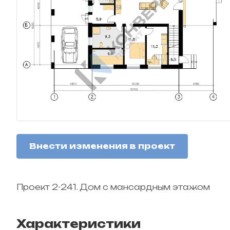
Внести изменения в проект
Проект 2-241. Дом с мансардным этажом
Характеристики