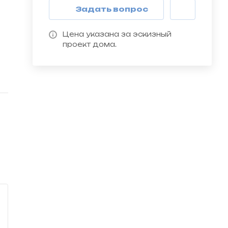
Задать вопрос
Цена указана за эскизный
проект дома.