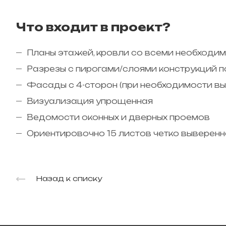
Что входит в проект?
Планы этажей, кровли со всеми необходи
Разрезы с пирогами/слоями конструкций 
Фасады с 4-сторон (при необходимости в
Визуализация упрощенная
Ведомости оконных и дверных проемов
Ориентировочно 15 листов четко выверенн
Назад к списку