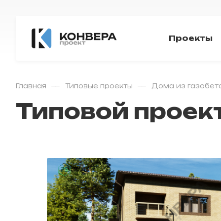
Проекты
—
—
Главная
Типовые проекты
Дома из газобет
Типовой проек