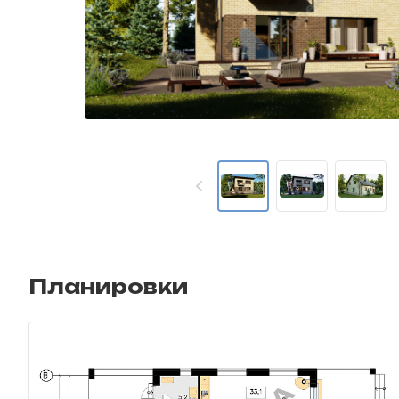
Планировки