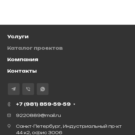
Услуги
Каталог проектов
Компания
Контакты
+7 (981) 859-59-59
9220889@mail.ru
Санкт-Петербург, Индустриальный пр-кт
44 к2, офис 3006