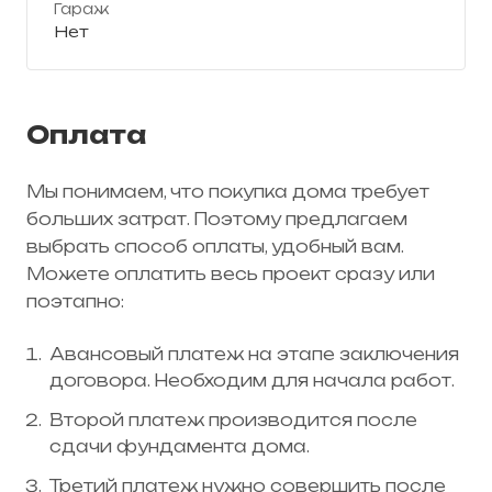
Гараж
Нет
Оплата
Мы понимаем, что покупка дома требует
больших затрат. Поэтому предлагаем
выбрать способ оплаты, удобный вам.
Можете оплатить весь проект сразу или
поэтапно:
Авансовый платеж на этапе заключения
договора. Необходим для начала работ.
Второй платеж производится после
сдачи фундамента дома.
Третий платеж нужно совершить после