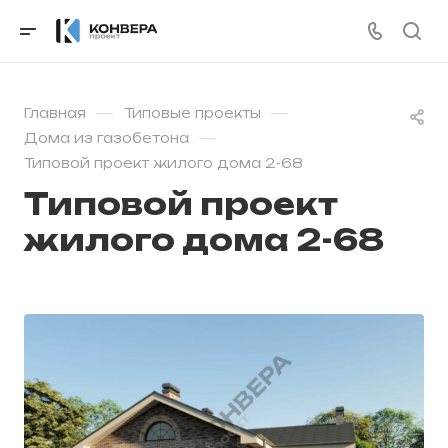
—
—
Главная
Типовые проекты
—
Дома из газобетона
Типовой проект жилого дома 2-68
Типовой проект
жилого дома 2-68