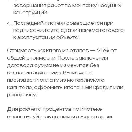
завершения работ по монтажу несущих
конструкций.
Последний платеж совершается при
подписании акта сдачи-приема готового
к эксплуатации объекта.
Стоимость каждого из этапов — 25% от
общей стоимости. После заключения
договора сумма не изменится без
согласия заказчика. Вы можете
произвести оплату из материнского
капитала, оформить ипотечный кредит или
рассрочку.
Для расчета процентов по ипотеке
воспользуйтесь нашим калькулятором.