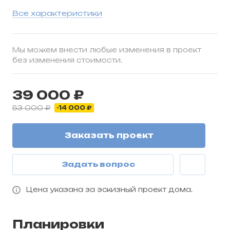
Все характеристики
Мы можем внести любые изменения в проект
без изменения стоимости.
39 000 ₽
53 000 ₽
-14 000 ₽
Заказать проект
Задать вопрос
Цена указана за эскизный проект дома.
Планировки