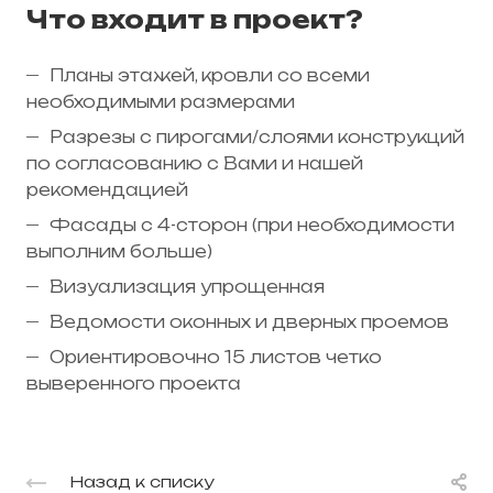
Что входит в проект?
Планы этажей, кровли со всеми
необходимыми размерами
Разрезы с пирогами/слоями конструкций
по согласованию с Вами и нашей
рекомендацией
Фасады с 4-сторон (при необходимости
выполним больше)
Визуализация упрощенная
Ведомости оконных и дверных проемов
Ориентировочно 15 листов четко
выверенного проекта
Назад к списку