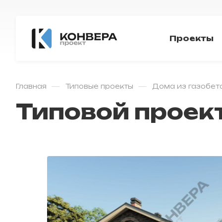
Проекты
—
—
Главная
Типовые проекты
Дома из газобет
Типовой проек