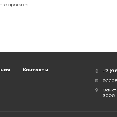
ого проекта
ания
Контакты
+7 (9
92208
Санкт
3006