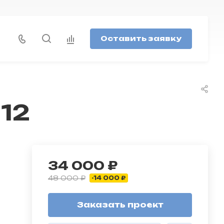
Оставить заявку
112
34 000 ₽
48 000 ₽
-14 000 ₽
Заказать проект