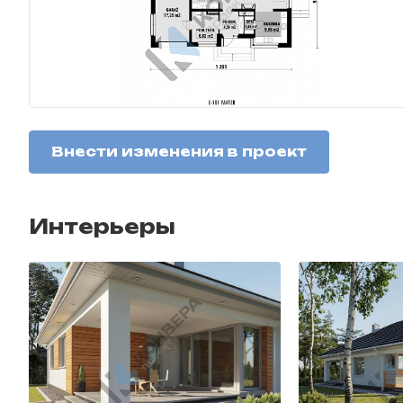
Внести изменения в проект
Интерьеры