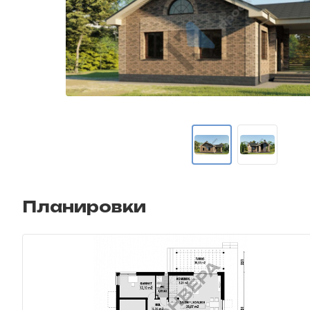
Планировки