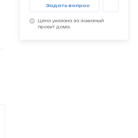
Задать вопрос
Цена указана за эскизный
проект дома.