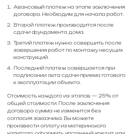
Авансовый платеж на этапе заключения
договора. Необходим для начала работ.
Второй платеж производится после
сдачи фундамента дома.
Третий платеж нужно совершить после
завершения работ по монтажу несущих
конструкций.
Последний платеж совершается при
подписании акта сдачи-приема готового
к эксплуатации объекта.
Стоимость каждого из этапов — 25% от
общей стоимости. После заключения
договора сумма не изменится без
согласия заказчика. Вы можете
произвести оплату из материнского
капитала, оформить ипотечный кредит или