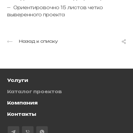
Ориентировочно 15 листов четко
выверенного проекта
Назад к списку
Услуги
Каталог проектов
Компания
Контакты