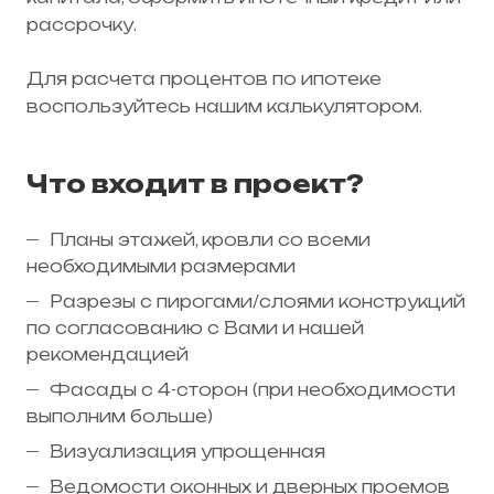
рассрочку.
Для расчета процентов по ипотеке
воспользуйтесь нашим калькулятором.
Что входит в проект?
Планы этажей, кровли со всеми
необходимыми размерами
Разрезы с пирогами/слоями конструкций
по согласованию с Вами и нашей
рекомендацией
Фасады с 4-сторон (при необходимости
выполним больше)
Визуализация упрощенная
Ведомости оконных и дверных проемов