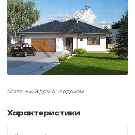
Маленький дом с чердаком
Характеристики