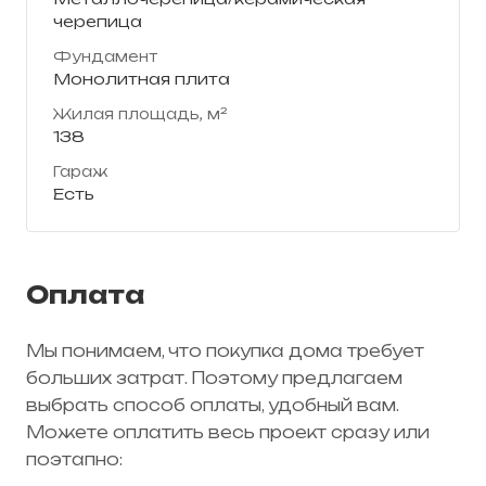
черепица
Фундамент
Монолитная плита
Жилая площадь, м²
138
Гараж
Есть
Оплата
Мы понимаем, что покупка дома требует
больших затрат. Поэтому предлагаем
выбрать способ оплаты, удобный вам.
Можете оплатить весь проект сразу или
поэтапно: