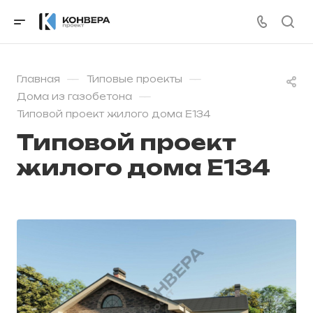
—
—
Главная
Типовые проекты
—
Дома из газобетона
Типовой проект жилого дома E134
Типовой проект
жилого дома E134