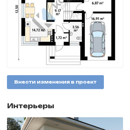
Внести изменения в проект
Интерьеры