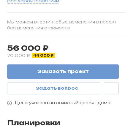
Все характеристики
Мы можем внести любые изменения в проект
без изменения стоимости.
56 000 ₽
70 000 ₽
-14 000 ₽
Заказать проект
Задать вопрос
Цена указана за эскизный проект дома.
Планировки