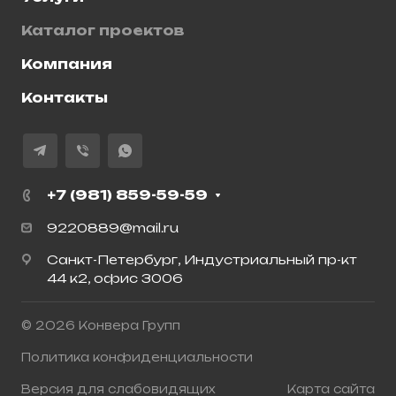
Каталог проектов
Компания
Контакты
+7 (981) 859-59-59
9220889@mail.ru
Санкт-Петербург, Индустриальный пр-кт
44 к2, офис 3006
© 2026 Конвера Групп
Политика конфиденциальности
Версия для слабовидящих
Карта сайта