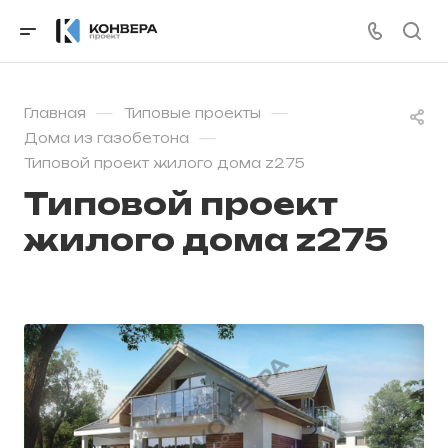
—
—
Главная
Типовые проекты
—
Дома из газобетона
Типовой проект жилого дома z275
Типовой проект
жилого дома z275