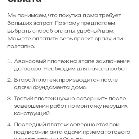
Мы понимаем, что покупка дома требует
больших затрат. Поэтому предлагаем
выбрать способ оплаты, удобный вам.
Можете оплатить весь проект сразу или
поэтапно:
Авансовый платеж на этапе заключения
договора. Необходим для начала работ.
Второй платеж производится после
сдачи фундамента дома.
Третий платеж нужно совершить после
завершения работ по монтажу несущих
конструкций.
Последний платеж совершается при
подписании акта сдачи-приема готового