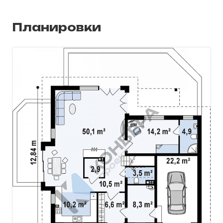
Планировки