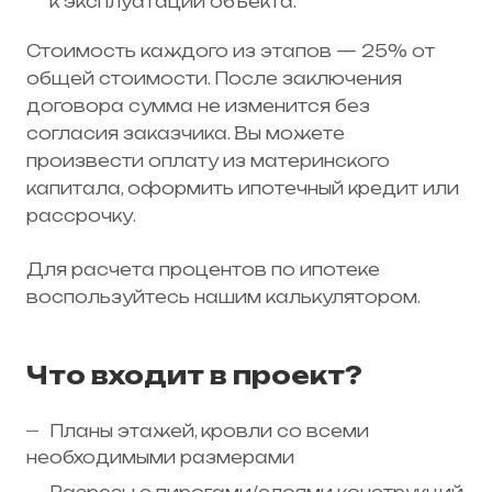
к эксплуатации объекта.
Стоимость каждого из этапов — 25% от
общей стоимости. После заключения
договора сумма не изменится без
согласия заказчика. Вы можете
произвести оплату из материнского
капитала, оформить ипотечный кредит или
рассрочку.
Для расчета процентов по ипотеке
воспользуйтесь нашим калькулятором.
Что входит в проект?
Планы этажей, кровли со всеми
необходимыми размерами