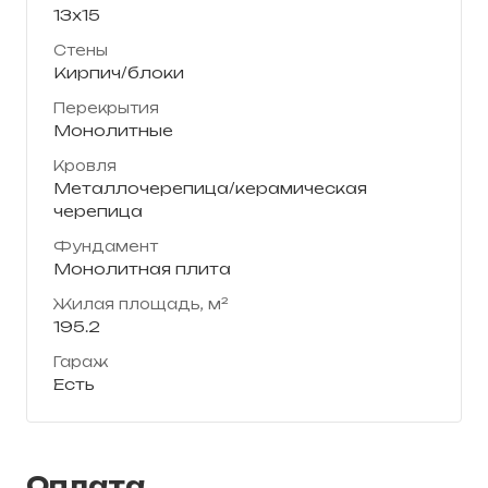
13х15
Стены
Кирпич/блоки
Перекрытия
Монолитные
Кровля
Металлочерепица/керамическая
черепица
Фундамент
Монолитная плита
Жилая площадь, м²
195.2
Гараж
Есть
Оплата