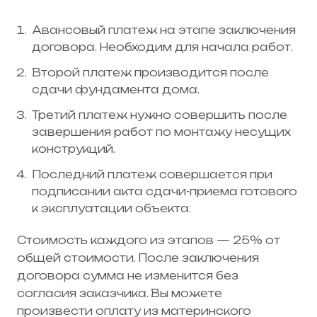
Авансовый платеж на этапе заключения
договора. Необходим для начала работ.
Второй платеж производится после
сдачи фундамента дома.
Третий платеж нужно совершить после
завершения работ по монтажу несущих
конструкций.
Последний платеж совершается при
подписании акта сдачи-приема готового
к эксплуатации объекта.
Стоимость каждого из этапов — 25% от
общей стоимости. После заключения
договора сумма не изменится без
согласия заказчика. Вы можете
произвести оплату из материнского