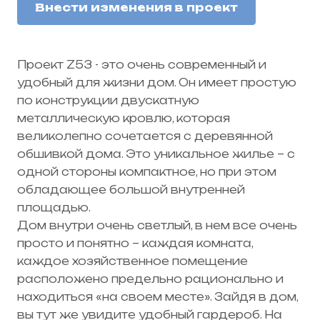
Внести изменения в проект
Проект Z53
- это очень современный и
удобный для жизни дом. Он имеет простую
по конструкции двускатную
металлическую кровлю, которая
великолепно сочетается с деревянной
обшивкой дома. Это уникальное жилье – с
одной стороны компактное, но при этом
обладающее большой внутренней
площадью.
Дом внутри очень светлый, в нем все очень
просто и понятно – каждая комната,
каждое хозяйственное помещение
расположено предельно рационально и
находиться «на своем месте». Зайдя в дом,
вы тут же увидите удобный гардероб. На