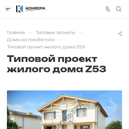
—
—
Главная
Типовые проекты
—
Дома из газобетона
Типовой проект жилого дома Z53
Типовой проект
жилого дома Z53