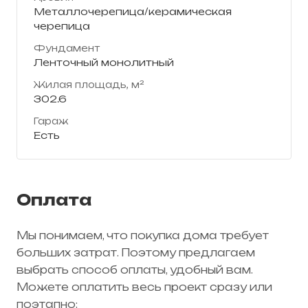
Металлочерепица/керамическая
черепица
Фундамент
Ленточный монолитный
Жилая площадь, м²
302.6
Гараж
Есть
Оплата
Мы понимаем, что покупка дома требует
больших затрат. Поэтому предлагаем
выбрать способ оплаты, удобный вам.
Можете оплатить весь проект сразу или
поэтапно: