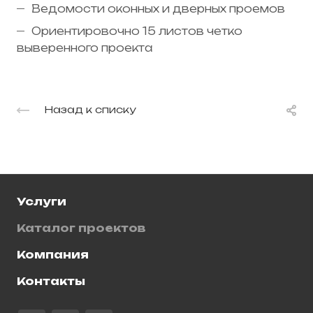
Ведомости оконных и дверных проемов
Ориентировочно 15 листов четко
выверенного проекта
Назад к списку
Услуги
Каталог проектов
Компания
Контакты