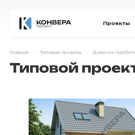
Проекты
—
—
Главная
Типовые проекты
Дома из газобет
Типовой проек