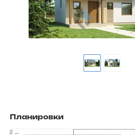
Планировки