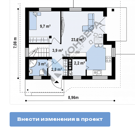
Внести изменения в проект