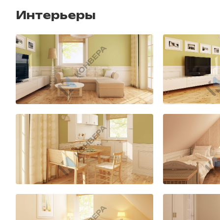
Интерьеры