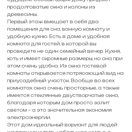
продолговатые окна и колоны из
древесины.
Первый этаж вмещает в себя два
помещения для сна, ванную комнату и
удобную кухню. Есть в доме и удобная
комната для гостей, в которой вы
проведете не один семейный вечер. Кухня,
хоть и имеет скромные размеры, но она при
этом очень удобна. Из окна гостевой
комнаты открывается потрясающий вид на
приусадебный участок. Вообще во всех
комнатах окна очень просторные, а также
имеется стеклянные двустворчатые окна,
благодаря которым дом просто залит
светом – а это значительная экономия
электроэнергии.
Этот дом идеальный вариант для людей