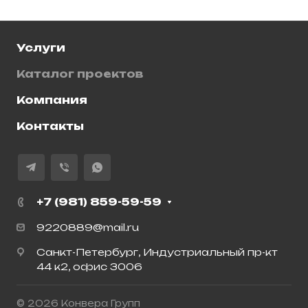
Услуги
Каталог проектов
Компания
Контакты
+7 (981) 859-59-59
9220889@mail.ru
Санкт-Петербург, Индустриальный пр-кт
44 к2, офис 3006
© 2026 Конвера Групп