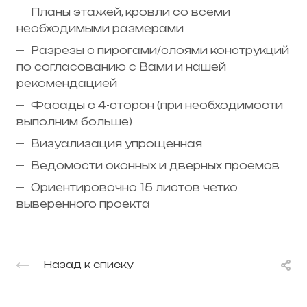
Планы этажей, кровли со всеми
необходимыми размерами
Разрезы с пирогами/слоями конструкций
по согласованию с Вами и нашей
рекомендацией
Фасады с 4-сторон (при необходимости
выполним больше)
Визуализация упрощенная
Ведомости оконных и дверных проемов
Ориентировочно 15 листов четко
выверенного проекта
Назад к списку