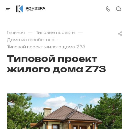
—
—
Главная
Типовые проекты
—
Дома из газобетона
Типовой проект жилого дома Z73
Типовой проект
жилого дома Z73