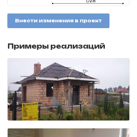
Внести изменения в проект
Примеры реализаций