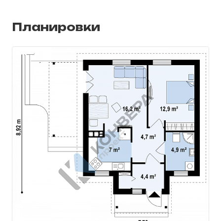
Планировки