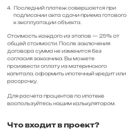
Последний платеж совершается при
подписании акта сдачи-приема готового
к эксплуатации объекта.
Стоимость каждого из этапов — 25% от
общей стоимости. После заключения
договора сумма не изменится без
согласия заказчика. Вы можете
произвести оплату из материнского
капитала, оформить ипотечный кредит или
рассрочку.
Для расчета процентов по ипотеке
воспользуйтесь нашим калькулятором.
Что входит в проект?