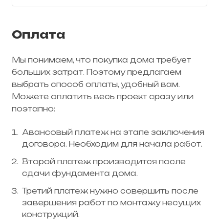
Оплата
Мы понимаем, что покупка дома требует
больших затрат. Поэтому предлагаем
выбрать способ оплаты, удобный вам.
Можете оплатить весь проект сразу или
поэтапно:
Авансовый платеж на этапе заключения
договора. Необходим для начала работ.
Второй платеж производится после
сдачи фундамента дома.
Третий платеж нужно совершить после
завершения работ по монтажу несущих
конструкций.