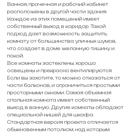
Ванная, прачечная и рабочий кабинет
расположены в другой части здания.
Каждое из этих помещений имеет
собственный выход в коридор. Такой
подход дает возможность защитить
комнату от большинства уличных шумов,
что создает в доме желанную тишину и
покой.
Все комнаты застеклены, хорошо
освещены и прекрасно вентилируются.
Если вы захотите, то можно отказаться от
части балконов, и ограничиться простыми
просторными окнами. Самая объемная
спальная комната имеет собственный
выход в ванную. Другие комнаты обладают
специальной нишей для шкафа.
Стандартная версия проекта отличается
обыкновенным потолком, над которым