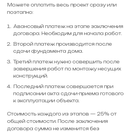
Можете оплатить весь проект сразу или
поэтапно:
Авансовый платеж на этапе заключения
договора. Необходим для начала работ.
Второй платеж производится после
сдачи фундамента дома.
Третий платеж нужно совершить после
завершения работ по монтажу несущих
конструкций.
Последний платеж совершается при
подписании акта сдачи-приема готового
к эксплуатации объекта.
Стоимость каждого из этапов — 25% от
общей стоимости. После заключения
договора сумма не изменится без