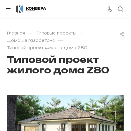
—
—
Главная
Типовые проекты
—
Дома из газобетона
Типовой проект жилого дома Z80
Типовой проект
жилого дома Z80