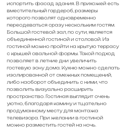
испортить фасад здания. В прихожей есть
вместительный гардероб, размеры
которого позволят одновременно
переодеваться сразу нескольким гостям.
Большой гостевой зал, по сути, является
объединенной гостиной и столовой. Из
гостиной можно пройти на крытую террасу
с крышей овальной формы. Такой подход
позволяет в летние дни увеличить
гостевую зону дома. Кухню можно сделать
изолированной от смежных помещений,
либо наоборот объединить с ними, что
позволить визуально расширить
пространство. Гостиная выглядит очень
уютно, благодаря камину и тщательно
продуманному месту для монтажа
телевизора. При желании в гостиной
можно разместить гостей на ночь.