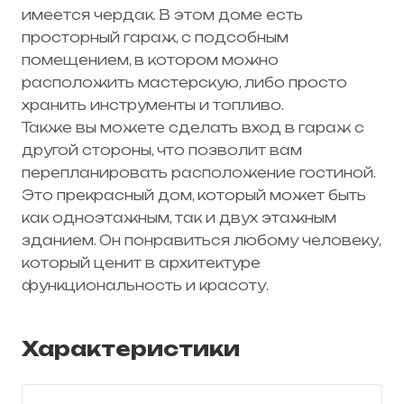
имеется чердак. В этом доме есть
просторный гараж, с подсобным
помещением, в котором можно
расположить мастерскую, либо просто
хранить инструменты и топливо.
Также вы можете сделать вход в гараж с
другой стороны, что позволит вам
перепланировать расположение гостиной.
Это прекрасный дом, который может быть
как одноэтажным, так и двух этажным
зданием. Он понравиться любому человеку,
который ценит в архитектуре
функциональность и красоту.
Характеристики