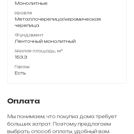
Монолитные
Кровля
Металлочерепица/керамическая
черепица
Фундамент
Ленточный монолитный
Жилая площадь, м²
153.3
Гараж
Есть
Оплата
Мы понимаем, что покупка дома требует
больших затрат. Поэтому предлагаем
выбрать способ оплаты, удобный вам.