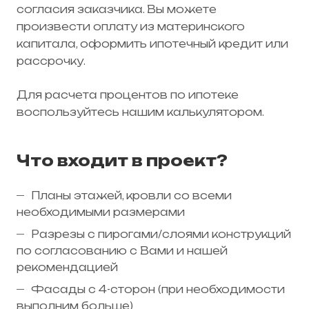
согласия заказчика. Вы можете
произвести оплату из материнского
капитала, оформить ипотечный кредит или
рассрочку.
Для расчета процентов по ипотеке
воспользуйтесь нашим калькулятором.
Что входит в проект?
Планы этажей, кровли со всеми
необходимыми размерами
Разрезы с пирогами/слоями конструкций
по согласованию с Вами и нашей
рекомендацией
Фасады с 4-сторон (при необходимости
выполним больше)