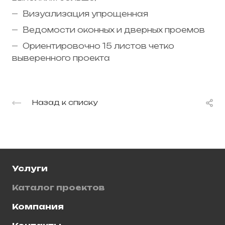
Визуализация упрощенная
Ведомости оконных и дверных проемов
Ориентировочно 15 листов четко
выверенного проекта
Назад к списку
Услуги
Каталог проектов
Компания