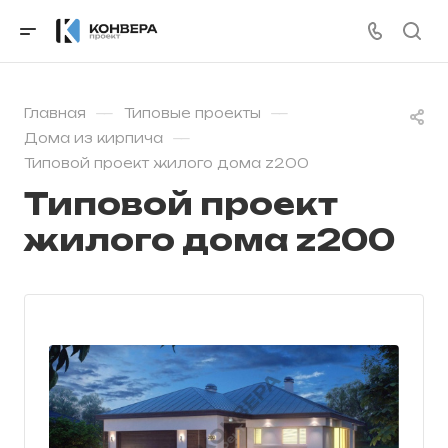
—
—
Главная
Типовые проекты
—
Дома из кирпича
Типовой проект жилого дома z200
Типовой проект
жилого дома z200