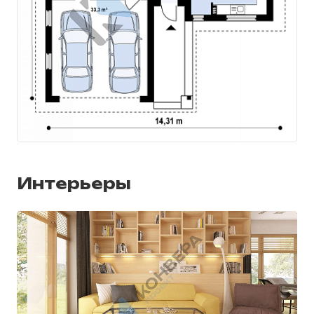
Интерьеры