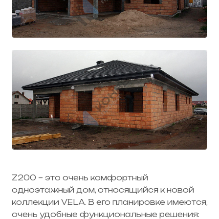
Z200
– это очень комфортный
одноэтажный дом, относящийся к новой
коллекции VELA. В его планировке имеются,
очень удобные функциональные решения: