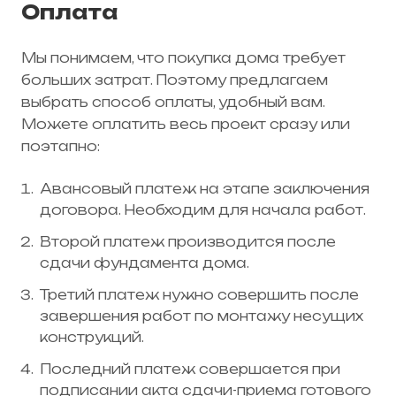
Оплата
Мы понимаем, что покупка дома требует
больших затрат. Поэтому предлагаем
выбрать способ оплаты, удобный вам.
Можете оплатить весь проект сразу или
поэтапно:
Авансовый платеж на этапе заключения
договора. Необходим для начала работ.
Второй платеж производится после
сдачи фундамента дома.
Третий платеж нужно совершить после
завершения работ по монтажу несущих
конструкций.
Последний платеж совершается при
подписании акта сдачи-приема готового