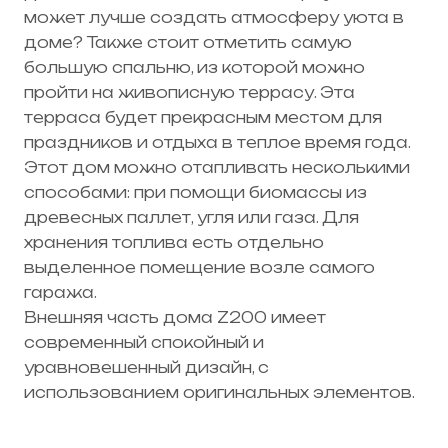
может лучше создать атмосферу уюта в
доме? Также стоит отметить самую
большую спальню, из которой можно
пройти на живописную террасу. Эта
терраса будет прекрасным местом для
праздников и отдыха в теплое время года.
Этот дом можно отапливать несколькими
способами: при помощи биомассы из
древесных паллет, угля или газа. Для
хранения топлива есть отдельно
выделенное помещение возле самого
гаража.
Внешняя часть дома Z200 имеет
современный спокойный и
уравновешенный дизайн, с
использованием оригинальных элементов.