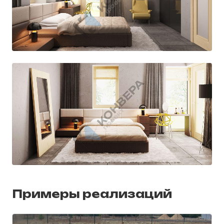
Примеры реализаций